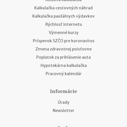
Kalkulačka cestovných náhrad
Kalkulačka paušálnych výdavkov
Rýchlosť internetu
Výmenné kurzy
Príspevok SZČO pre koronavírus
Zmena zdravotnej poisťovne
Poplatok za prihlásenie auta
Hypotekárna kalkulačka
Pracovný kalendár
Informácie
Úrady
Newsletter