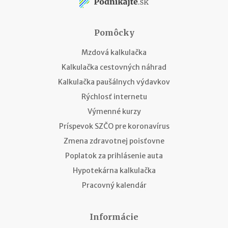
Pomôcky
Mzdová kalkulačka
Kalkulačka cestovných náhrad
Kalkulačka paušálnych výdavkov
Rýchlosť internetu
Výmenné kurzy
Príspevok SZČO pre koronavírus
Zmena zdravotnej poisťovne
Poplatok za prihlásenie auta
Hypotekárna kalkulačka
Pracovný kalendár
Informácie