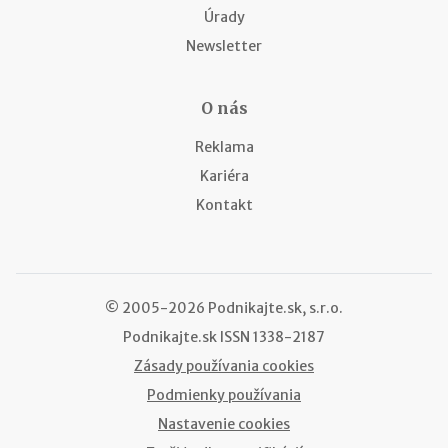
Úrady
Newsletter
O nás
Reklama
Kariéra
Kontakt
© 2005-2026 Podnikajte.sk, s.r.o.
Podnikajte.sk
ISSN 1338-2187
Zásady používania cookies
Podmienky používania
Nastavenie cookies