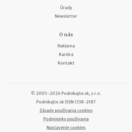
Úrady
Newsletter
O nás
Reklama
Kariéra
Kontakt
© 2005-2026 Podnikajte.sk, s.r.o.
Podnikajte.sk
ISSN 1338-2187
Zásady používania cookies
Podmienky používania
Nastavenie cookies