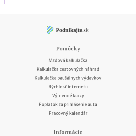
Pomôcky
Mzdová kalkulačka
Kalkulačka cestovných náhrad
Kalkulačka paušálnych výdavkov
Rýchlosť internetu
Výmenné kurzy
Poplatok za prihlásenie auta
Pracovný kalendár
Informácie