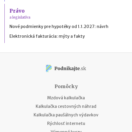
Právo
a legislatíva
Nové podmienky pre hypotéky od 1.1.2027: návrh
Elektronická fakturácia: mýty a fakty
Pomôcky
Mzdová kalkulačka
Kalkulačka cestovných náhrad
Kalkulačka paušálnych výdavkov
Rýchlosť internetu