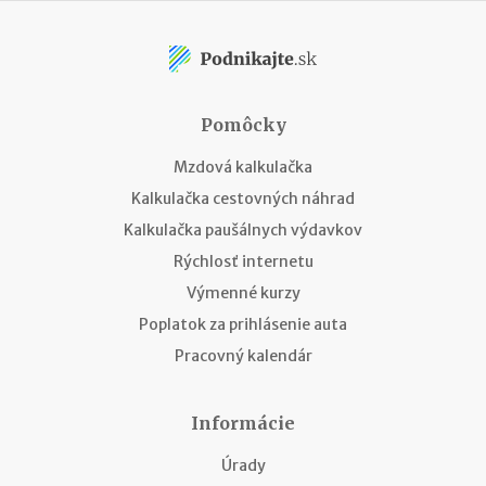
Pomôcky
Mzdová kalkulačka
Kalkulačka cestovných náhrad
Kalkulačka paušálnych výdavkov
Rýchlosť internetu
Výmenné kurzy
Poplatok za prihlásenie auta
Pracovný kalendár
Informácie
Úrady