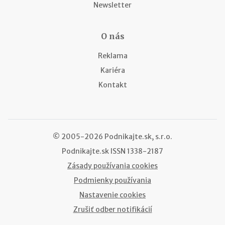
Newsletter
O nás
Reklama
Kariéra
Kontakt
© 2005-2026 Podnikajte.sk, s.r.o.
Podnikajte.sk
ISSN 1338-2187
Zásady používania cookies
Podmienky používania
Nastavenie cookies
Zrušiť odber notifikácií