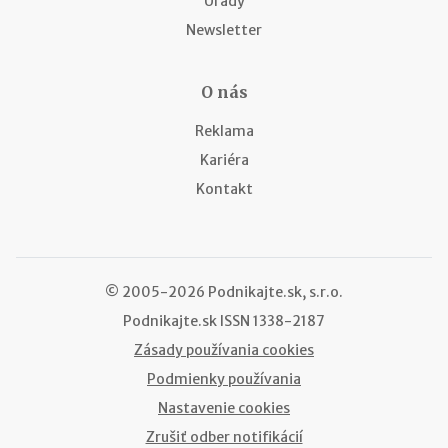
Úrady
Newsletter
O nás
Reklama
Kariéra
Kontakt
© 2005-2026 Podnikajte.sk, s.r.o.
Podnikajte.sk
ISSN 1338-2187
Zásady používania cookies
Podmienky používania
Nastavenie cookies
Zrušiť odber notifikácií