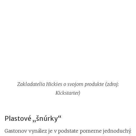
Zakladatelia Hickies o svojom produkte (zdroj:
Kickstarter)
Plastové „šnúrky“
Gastonov vynález je v podstate pomerne jednoduchý.