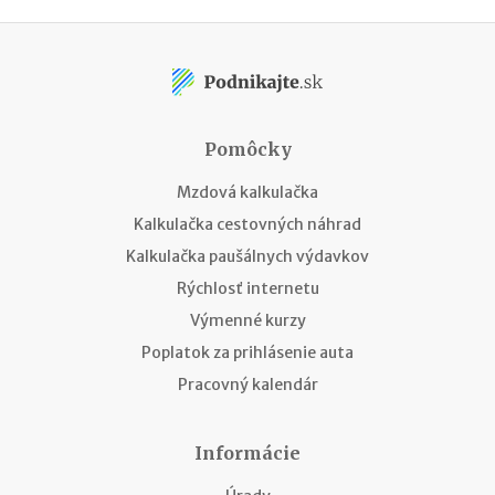
Pomôcky
Mzdová kalkulačka
Kalkulačka cestovných náhrad
Kalkulačka paušálnych výdavkov
Rýchlosť internetu
Výmenné kurzy
Poplatok za prihlásenie auta
Pracovný kalendár
Informácie