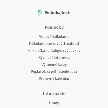
Pomôcky
Mzdová kalkulačka
Kalkulačka cestovných náhrad
Kalkulačka paušálnych výdavkov
Rýchlosť internetu
Výmenné kurzy
Poplatok za prihlásenie auta
Pracovný kalendár
Informácie
Úrady