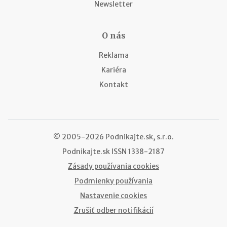
Newsletter
O nás
Reklama
Kariéra
Kontakt
© 2005-2026 Podnikajte.sk, s.r.o.
Podnikajte.sk
ISSN 1338-2187
Zásady používania cookies
Podmienky používania
Nastavenie cookies
Zrušiť odber notifikácií