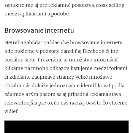
samozrejme aj pre reklamné posolstvá, cross selling
medzi aplikáciami a podobe.
Browsovanie internetu
Netreba zabúdať na klasické browsovanie internetu,
kde môžeme v podstate zaradiť aj Facebook či iné
sociálne siete. Prezeráme si množstvo informácií,
klikáme na mnoho odkazov, listujeme medzi fotkami
či zdieľame zaujímavé stránky. Veľké množstvo
obsahu nás dokáže jednoznačne identifikovať podľa
záujmov a tým pádom sa aj prípadná reklama stáva
relevantnejšia pre to, čo nás naozaj baví to čo chceme
vidieť.