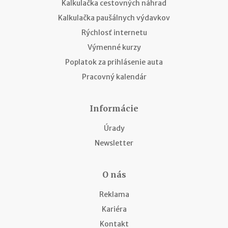
Kalkulačka cestovných náhrad
Kalkulačka paušálnych výdavkov
Rýchlosť internetu
Výmenné kurzy
Poplatok za prihlásenie auta
Pracovný kalendár
Informácie
Úrady
Newsletter
O nás
Reklama
Kariéra
Kontakt