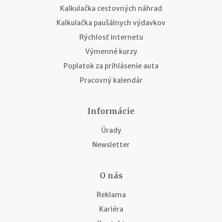
Kalkulačka cestovných náhrad
Kalkulačka paušálnych výdavkov
Rýchlosť internetu
Výmenné kurzy
Poplatok za prihlásenie auta
Pracovný kalendár
Informácie
Úrady
Newsletter
O nás
Reklama
Kariéra