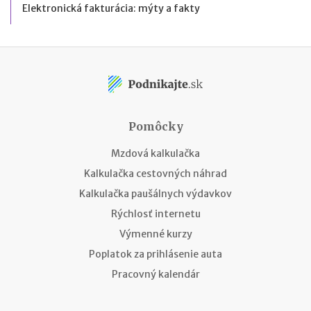
Elektronická fakturácia: mýty a fakty
Pomôcky
Mzdová kalkulačka
Kalkulačka cestovných náhrad
Kalkulačka paušálnych výdavkov
Rýchlosť internetu
Výmenné kurzy
Poplatok za prihlásenie auta
Pracovný kalendár