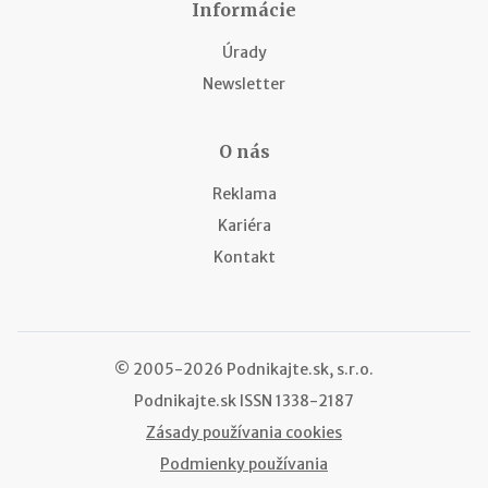
Informácie
Úrady
Newsletter
O nás
Reklama
Kariéra
Kontakt
© 2005-2026 Podnikajte.sk, s.r.o.
Podnikajte.sk
ISSN 1338-2187
Zásady používania cookies
Podmienky používania