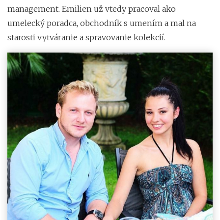
management. Emilien už vtedy pracoval ako
umelecký poradca, obchodník s umením a mal na
starosti vytváranie a spravovanie kolekcií.