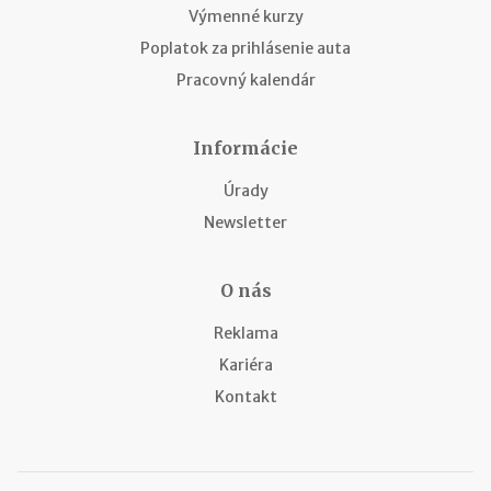
Výmenné kurzy
Poplatok za prihlásenie auta
Pracovný kalendár
Informácie
Úrady
Newsletter
O nás
Reklama
Kariéra
Kontakt