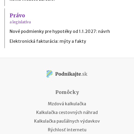
Právo
a legislatíva
Nové podmienky pre hypotéky od 1.1.2027: návrh
Elektronická fakturácia: mýty a fakty
Pomôcky
Mzdová kalkulačka
Kalkulačka cestovných náhrad
Kalkulačka paušálnych výdavkov
Rýchlosť internetu