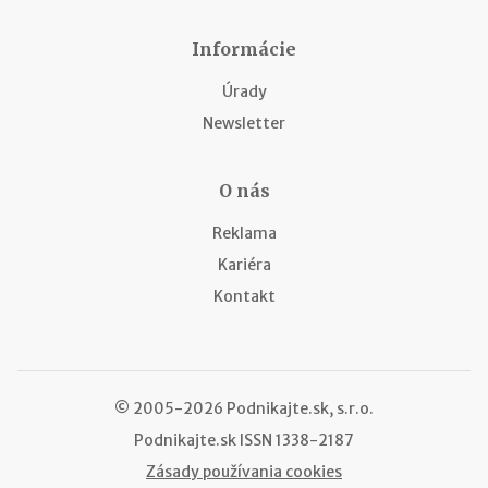
Informácie
Úrady
Newsletter
O nás
Reklama
Kariéra
Kontakt
© 2005-2026 Podnikajte.sk, s.r.o.
Podnikajte.sk
ISSN 1338-2187
Zásady používania cookies