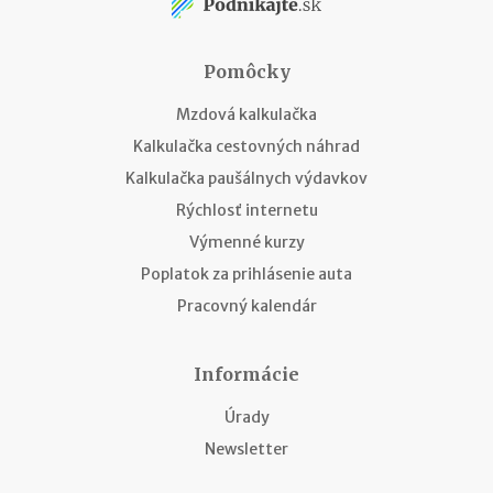
Pomôcky
Mzdová kalkulačka
Kalkulačka cestovných náhrad
Kalkulačka paušálnych výdavkov
Rýchlosť internetu
Výmenné kurzy
Poplatok za prihlásenie auta
Pracovný kalendár
Informácie
Úrady
Newsletter