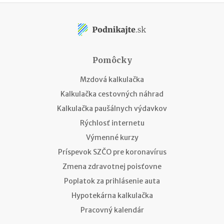
Pomôcky
Mzdová kalkulačka
Kalkulačka cestovných náhrad
Kalkulačka paušálnych výdavkov
Rýchlosť internetu
Výmenné kurzy
Príspevok SZČO pre koronavírus
Zmena zdravotnej poisťovne
Poplatok za prihlásenie auta
Hypotekárna kalkulačka
Pracovný kalendár