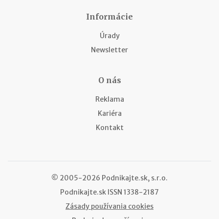
Informácie
Úrady
Newsletter
O nás
Reklama
Kariéra
Kontakt
© 2005-2026 Podnikajte.sk, s.r.o.
Podnikajte.sk
ISSN 1338-2187
Zásady používania cookies