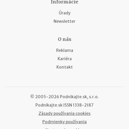
Informácie
Úrady
Newsletter
O nás
Reklama
Kariéra
Kontakt
© 2005-2026 Podnikajte.sk, s.r.o.
Podnikajte.sk
ISSN 1338-2187
Zásady používania cookies
Podmienky používania