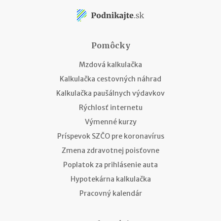
Pomôcky
Mzdová kalkulačka
Kalkulačka cestovných náhrad
Kalkulačka paušálnych výdavkov
Rýchlosť internetu
Výmenné kurzy
Príspevok SZČO pre koronavírus
Zmena zdravotnej poisťovne
Poplatok za prihlásenie auta
Hypotekárna kalkulačka
Pracovný kalendár