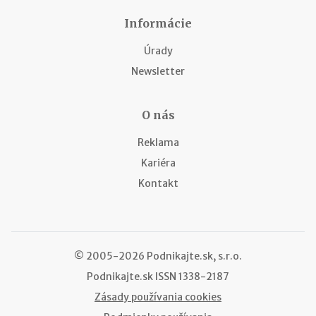
Informácie
Úrady
Newsletter
O nás
Reklama
Kariéra
Kontakt
© 2005-2026 Podnikajte.sk, s.r.o.
Podnikajte.sk
ISSN 1338-2187
Zásady používania cookies