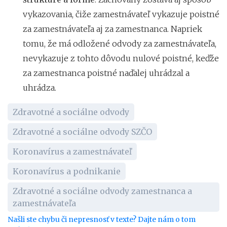
vykazovania, čiže zamestnávateľ vykazuje poistné
za zamestnávateľa aj za zamestnanca. Napriek
tomu, že má odložené odvody za zamestnávateľa,
nevykazuje z tohto dôvodu nulové poistné, keďže
za zamestnanca poistné naďalej uhrádzal a
uhrádza.
Zdravotné a sociálne odvody
Zdravotné a sociálne odvody SZČO
Koronavírus a zamestnávateľ
Koronavírus a podnikanie
Zdravotné a sociálne odvody zamestnanca a
zamestnávateľa
Našli ste chybu či nepresnosť v texte? Dajte nám o tom