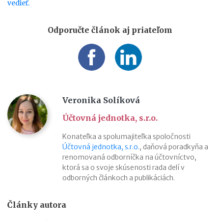
vedieť.
Odporučte článok aj priateľom
Veronika Solíková
Účtovná jednotka, s.r.o.
Konateľka a spolumajiteľka spoločnosti
Účtovná jednotka, s.r.o.
, daňová poradkyňa a
renomovaná odborníčka na účtovníctvo,
ktorá sa o svoje skúsenosti rada delí v
odborných článkoch a publikáciách.
Články autora