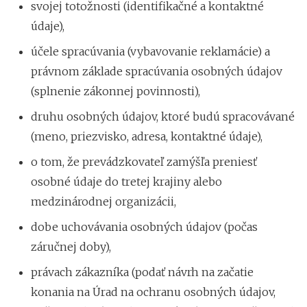
svojej totožnosti (identifikačné a kontaktné
údaje),
účele spracúvania (vybavovanie reklamácie) a
právnom základe spracúvania osobných údajov
(splnenie zákonnej povinnosti),
druhu osobných údajov, ktoré budú spracovávané
(meno, priezvisko, adresa, kontaktné údaje),
o tom, že prevádzkovateľ zamýšľa preniesť
osobné údaje do tretej krajiny alebo
medzinárodnej organizácii,
dobe uchovávania osobných údajov (počas
záručnej doby),
právach zákazníka (podať návrh na začatie
konania na Úrad na ochranu osobných údajov,