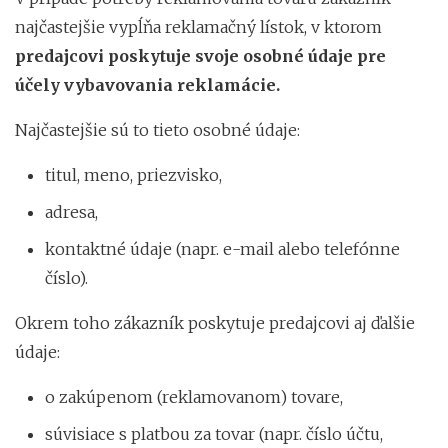
najčastejšie vypĺňa reklamačný lístok, v ktorom
predajcovi poskytuje svoje osobné údaje pre
účely vybavovania reklamácie.
Najčastejšie sú to tieto osobné údaje:
titul, meno, priezvisko,
adresa,
kontaktné údaje (napr. e-mail alebo telefónne
číslo).
Okrem toho zákazník poskytuje predajcovi aj ďalšie
údaje:
o zakúpenom (reklamovanom) tovare,
súvisiace s platbou za tovar (napr. číslo účtu,