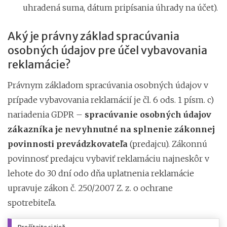
uhradená suma, dátum pripísania úhrady na účet).
Aký je právny základ spracúvania
osobných údajov pre účel vybavovania
reklamácie?
Právnym základom spracúvania osobných údajov v
prípade vybavovania reklamácií je čl. 6 ods. 1 písm. c)
nariadenia GDPR –
spracúvanie osobných údajov
zákazníka je nevyhnutné na splnenie zákonnej
povinnosti prevádzkovateľa
(predajcu). Zákonnú
povinnosť predajcu vybaviť reklamáciu najneskôr v
lehote do 30 dní odo dňa uplatnenia reklamácie
upravuje zákon č. 250/2007 Z. z. o ochrane
spotrebiteľa.