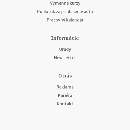
Výmenné kurzy
Poplatok za prihlásenie auta
Pracovný kalendár
Informácie
Úrady
Newsletter
O nás
Reklama
Kariéra
Kontakt