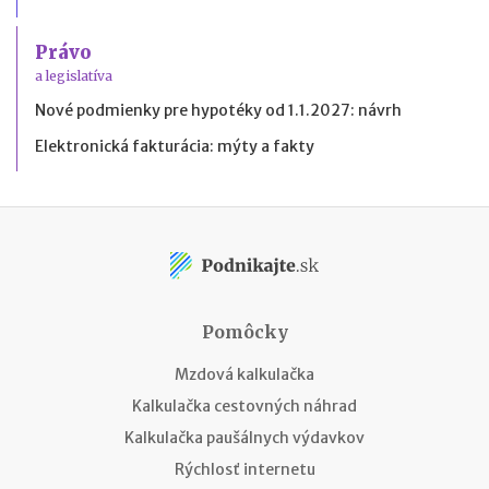
Právo
a legislatíva
Nové podmienky pre hypotéky od 1.1.2027: návrh
Elektronická fakturácia: mýty a fakty
Pomôcky
Mzdová kalkulačka
Kalkulačka cestovných náhrad
Kalkulačka paušálnych výdavkov
Rýchlosť internetu