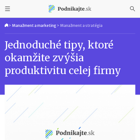
>
Manažment a marketing
>
Manažment a stratégia
Jednoduché tipy, ktoré
okamžite zvýšia
produktivitu celej firmy