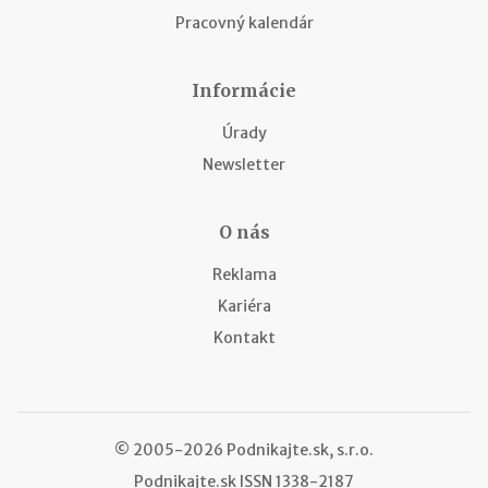
Pracovný kalendár
Informácie
Úrady
Newsletter
O nás
Reklama
Kariéra
Kontakt
© 2005-2026 Podnikajte.sk, s.r.o.
Podnikajte.sk
ISSN 1338-2187