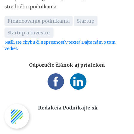
stredného podnikania
Financovanie podnikania
Startup
Startup a investor
Našli ste chybu či nepresnosť v texte? Dajte nám o tom
vedieť.
Odporučte článok aj priateľom
Redakcia Podnikajte.sk