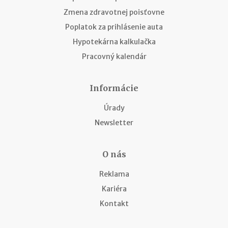
Zmena zdravotnej poisťovne
Poplatok za prihlásenie auta
Hypotekárna kalkulačka
Pracovný kalendár
Informácie
Úrady
Newsletter
O nás
Reklama
Kariéra
Kontakt