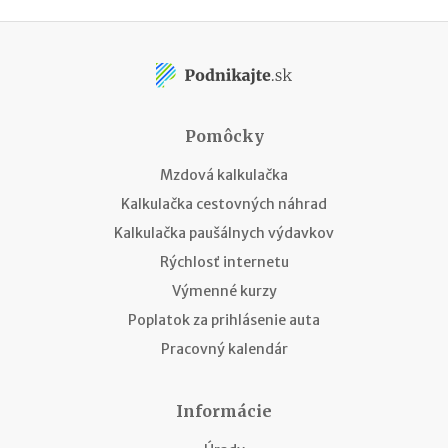
Pomôcky
Mzdová kalkulačka
Kalkulačka cestovných náhrad
Kalkulačka paušálnych výdavkov
Rýchlosť internetu
Výmenné kurzy
Poplatok za prihlásenie auta
Pracovný kalendár
Informácie