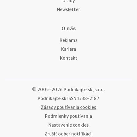
Úrady
Newsletter
O nás
Reklama
Kariéra
Kontakt
© 2005-2026 Podnikajte.sk, s.r.o.
Podnikajte.sk
ISSN 1338-2187
Zásady používania cookies
Podmienky používania
Nastavenie cookies
Zrušiť odber notifikácií