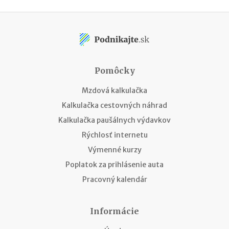
Pomôcky
Mzdová kalkulačka
Kalkulačka cestovných náhrad
Kalkulačka paušálnych výdavkov
Rýchlosť internetu
Výmenné kurzy
Poplatok za prihlásenie auta
Pracovný kalendár
Informácie