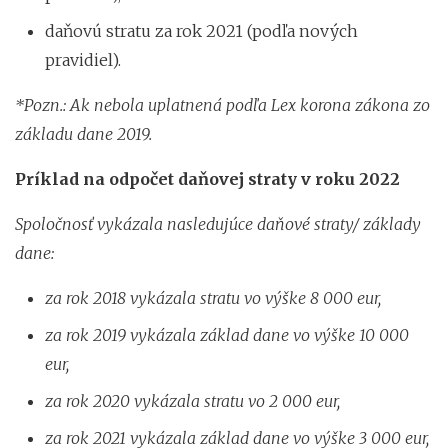
daňovú stratu za rok 2021 (podľa nových
pravidiel).
*Pozn.: Ak nebola uplatnená podľa Lex korona zákona zo
základu dane 2019.
Príklad na odpočet daňovej straty v roku 2022
Spoločnosť vykázala nasledujúce daňové straty/ základy
dane:
za rok 2018 vykázala stratu vo výške 8 000 eur,
za rok 2019 vykázala základ dane vo výške 10 000
eur,
za rok 2020 vykázala stratu vo 2 000 eur,
za rok 2021 vykázala základ dane vo výške 3 000 eur,