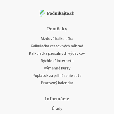
Pomôcky
Mzdová kalkulačka
Kalkulačka cestovných náhrad
Kalkulačka paušálnych výdavkov
Rýchlosť internetu
Výmenné kurzy
Poplatok za prihlásenie auta
Pracovný kalendár
Informácie
Úrady