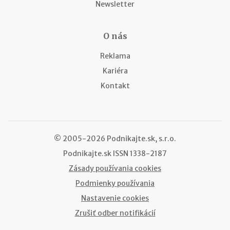
Newsletter
O nás
Reklama
Kariéra
Kontakt
© 2005-2026 Podnikajte.sk, s.r.o.
Podnikajte.sk
ISSN 1338-2187
Zásady používania cookies
Podmienky používania
Nastavenie cookies
Zrušiť odber notifikácií