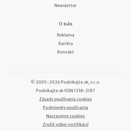
Newsletter
O nás
Reklama
Kariéra
Kontakt
© 2005-2026 Podnikajte.sk, s.r.o.
Podnikajte.sk
ISSN 1338-2187
Zásady používania cookies
Podmienky používania
Nastavenie cookies
Zrušiť odber notifikácií