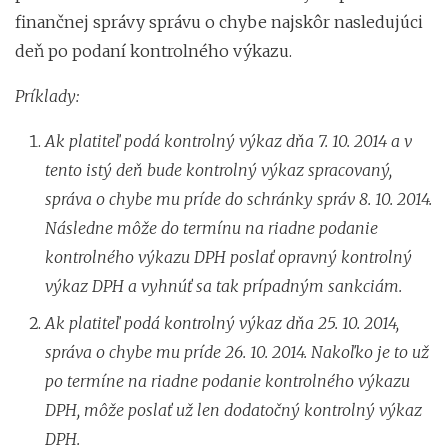
finančnej správy správu o chybe najskôr nasledujúci
deň po podaní kontrolného výkazu.
Príklady:
Ak platiteľ podá kontrolný výkaz dňa 7. 10. 2014 a v
tento istý deň bude kontrolný výkaz spracovaný,
správa o chybe mu príde do schránky správ 8. 10. 2014.
Následne môže do termínu na riadne podanie
kontrolného výkazu DPH poslať opravný kontrolný
výkaz DPH a vyhnúť sa tak prípadným sankciám.
Ak platiteľ podá kontrolný výkaz dňa 25. 10. 2014,
správa o chybe mu príde 26. 10. 2014. Nakoľko je to už
po termíne na riadne podanie kontrolného výkazu
DPH, môže poslať už len dodatočný kontrolný výkaz
DPH.