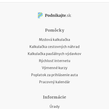
Pomôcky
Mzdová kalkulačka
Kalkulačka cestovných náhrad
Kalkulačka paušálnych výdavkov
Rýchlosť internetu
Výmenné kurzy
Poplatok za prihlásenie auta
Pracovný kalendár
Informácie
Úrady