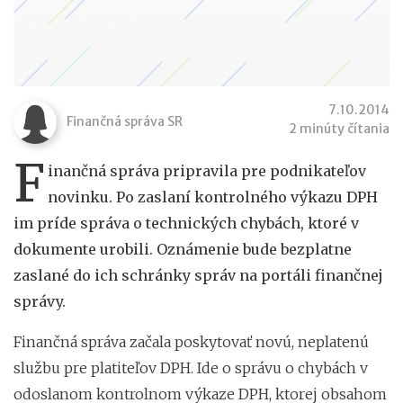
7.10.2014
Finančná správa SR
2 minúty čítania
F
inančná správa pripravila pre podnikateľov
novinku. Po zaslaní kontrolného výkazu DPH
im príde správa o technických chybách, ktoré v
dokumente urobili. Oznámenie bude bezplatne
zaslané do ich schránky správ na portáli finančnej
správy.
Finančná správa začala poskytovať novú, neplatenú
službu pre platiteľov DPH. Ide o správu o chybách v
odoslanom kontrolnom výkaze DPH, ktorej obsahom