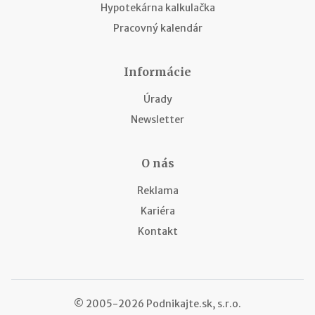
Hypotekárna kalkulačka
Pracovný kalendár
Informácie
Úrady
Newsletter
O nás
Reklama
Kariéra
Kontakt
© 2005-2026 Podnikajte.sk, s.r.o.