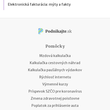
Elektronická fakturácia: mýty a fakty
Pomôcky
Mzdová kalkulačka
Kalkulačka cestovných náhrad
Kalkulačka paušálnych výdavkov
Rýchlosť internetu
Výmenné kurzy
Príspevok SZČO pre koronavírus
Zmena zdravotnej poisťovne
Poplatok za prihlásenie auta