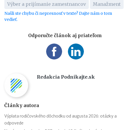
Výber a prijímanie zamestnancov
Manažment
Našli ste chybu či nepresnosť v texte? Dajte nám o tom
vedieť.
Odporučte článok aj priateľom
Redakcia Podnikajte.sk
Články autora
Výplata rodičovského dôchodku od augusta 2026: otázky a
odpovede