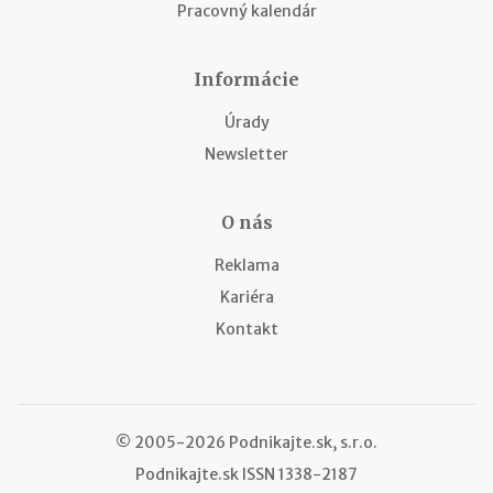
Pracovný kalendár
Informácie
Úrady
Newsletter
O nás
Reklama
Kariéra
Kontakt
© 2005-2026 Podnikajte.sk, s.r.o.
Podnikajte.sk
ISSN 1338-2187