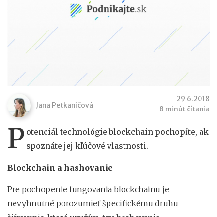
29.6.2018
Jana Petkaničová
8 minút čítania
P
otenciál technológie blockchain pochopíte, ak
spoznáte jej kľúčové vlastnosti.
Blockchain a hashovanie
Pre pochopenie fungovania blockchainu je
nevyhnutné porozumieť špecifickému druhu