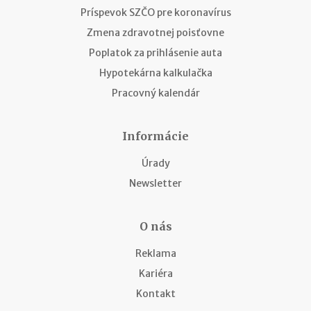
Príspevok SZČO pre koronavírus
Zmena zdravotnej poisťovne
Poplatok za prihlásenie auta
Hypotekárna kalkulačka
Pracovný kalendár
Informácie
Úrady
Newsletter
O nás
Reklama
Kariéra
Kontakt