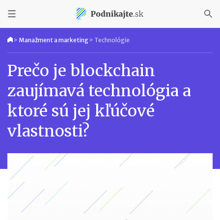
>
Manažment a marketing
>
Technológie
Prečo je blockchain
zaujímavá technológia a
ktoré sú jej kľúčové
vlastnosti?