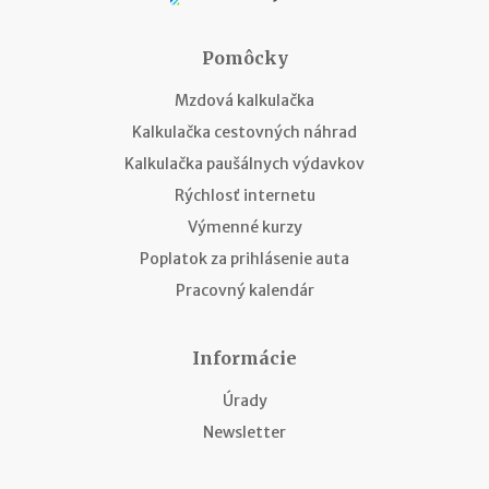
Pomôcky
Mzdová kalkulačka
Kalkulačka cestovných náhrad
Kalkulačka paušálnych výdavkov
Rýchlosť internetu
Výmenné kurzy
Poplatok za prihlásenie auta
Pracovný kalendár
Informácie
Úrady
Newsletter