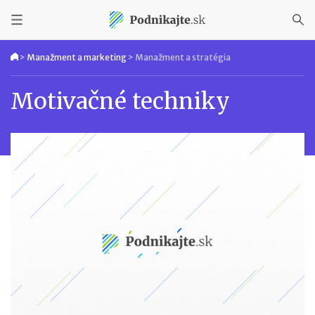
>
Manažment a marketing
>
Manažment a stratégia
Motivačné techniky