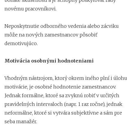
novému pracovníkovi.
Neposkytnutie odborného vedenia alebo zácviku
môže na nových zamestnancov pôsobiť
demotivujúco.
Motivácia osobnými hodnoteniami
Vhodným nástrojom, ktorý okrem iného plní i úlohu
motivácie, je osobné hodnotenie zamestnancov.
Jednak formálne, ktoré sa zvyknú robiť v určitých
pravidelných intervaloch (napr. 1 raz ročne), jednak
neformálne, ktoré si vytvára subjektívne a sám pre
seba manažér.