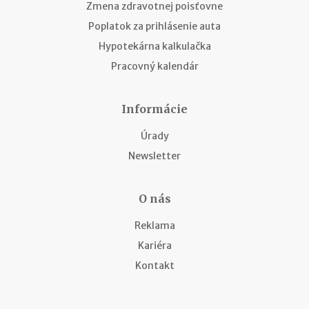
Zmena zdravotnej poisťovne
Poplatok za prihlásenie auta
Hypotekárna kalkulačka
Pracovný kalendár
Informácie
Úrady
Newsletter
O nás
Reklama
Kariéra
Kontakt