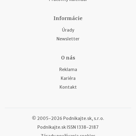
Informácie
Úrady
Newsletter
O nás
Reklama
Kariéra
Kontakt
© 2005-2026 Podnikajte.sk, s.r.o.
Podnikajte.sk
ISSN 1338-2187