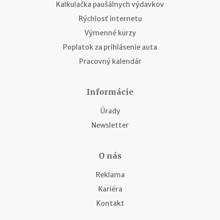
Kalkulačka paušálnych výdavkov
Rýchlosť internetu
Výmenné kurzy
Poplatok za prihlásenie auta
Pracovný kalendár
Informácie
Úrady
Newsletter
O nás
Reklama
Kariéra
Kontakt