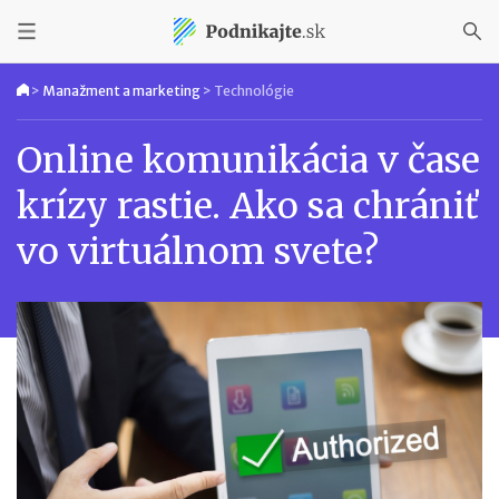
>
Manažment a marketing
>
Technológie
Online komunikácia v čase
krízy rastie. Ako sa chrániť
vo virtuálnom svete?