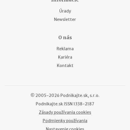
Úrady
Newsletter
O nás
Reklama
Kariéra
Kontakt
© 2005-2026 Podnikajte.sk, s.r.o.
Podnikajte.sk
ISSN 1338-2187
Zásady používania cookies
Podmienky používania
Nastavenie cookies