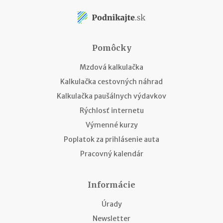
Pomôcky
Mzdová kalkulačka
Kalkulačka cestovných náhrad
Kalkulačka paušálnych výdavkov
Rýchlosť internetu
Výmenné kurzy
Poplatok za prihlásenie auta
Pracovný kalendár
Informácie
Úrady
Newsletter