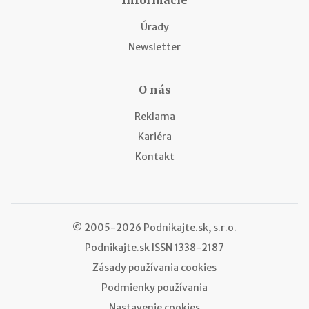
Úrady
Newsletter
O nás
Reklama
Kariéra
Kontakt
© 2005-2026 Podnikajte.sk, s.r.o.
Podnikajte.sk
ISSN 1338-2187
Zásady používania cookies
Podmienky používania
Nastavenie cookies