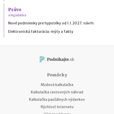
Právo
a legislatíva
Nové podmienky pre hypotéky od 1.1.2027: návrh
Elektronická fakturácia: mýty a fakty
Pomôcky
Mzdová kalkulačka
Kalkulačka cestovných náhrad
Kalkulačka paušálnych výdavkov
Rýchlosť internetu