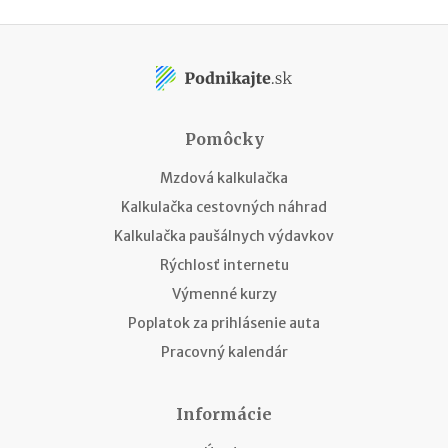
Pomôcky
Mzdová kalkulačka
Kalkulačka cestovných náhrad
Kalkulačka paušálnych výdavkov
Rýchlosť internetu
Výmenné kurzy
Poplatok za prihlásenie auta
Pracovný kalendár
Informácie