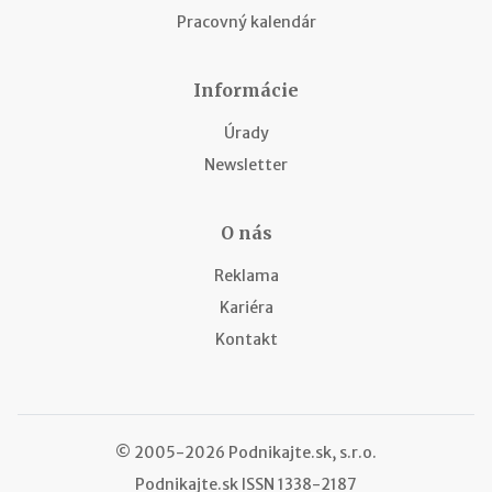
Pracovný kalendár
Informácie
Úrady
Newsletter
O nás
Reklama
Kariéra
Kontakt
© 2005-2026 Podnikajte.sk, s.r.o.
Podnikajte.sk
ISSN 1338-2187