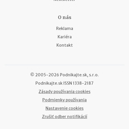
O nás
Reklama
Kariéra
Kontakt
© 2005-2026 Podnikajte.sk, s.r.o.
Podnikajte.sk
ISSN 1338-2187
Zásady používania cookies
Podmienky používania
Nastavenie cookies
Zrušiť odber notifikácií