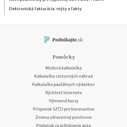
Elektronická fakturácia: mýty a fakty
Pomôcky
Mzdová kalkulačka
Kalkulačka cestovných náhrad
Kalkulačka paušálnych výdavkov
Rýchlosť internetu
Výmenné kurzy
Príspevok SZČO pre koronavírus
Zmena zdravotnej poisťovne
Poplatok za prihlásenie auta