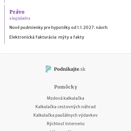
Právo
a legislatíva
Nové podmienky pre hypotéky od 1.1.2027: návrh
Elektronická fakturácia: mýty a fakty
Pomôcky
Mzdová kalkulačka
Kalkulačka cestovných náhrad
Kalkulačka paušálnych výdavkov
Rýchlosť internetu