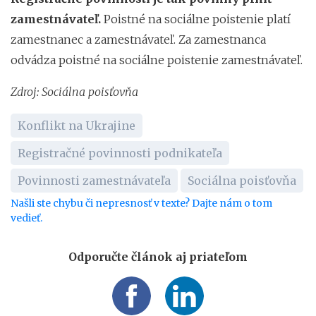
zamestnávateľ.
Poistné na sociálne poistenie platí
zamestnanec a zamestnávateľ. Za zamestnanca
odvádza poistné na sociálne poistenie zamestnávateľ.
Zdroj: Sociálna poisťovňa
Konflikt na Ukrajine
Registračné povinnosti podnikateľa
Povinnosti zamestnávateľa
Sociálna poisťovňa
Našli ste chybu či nepresnosť v texte? Dajte nám o tom
vedieť.
Odporučte článok aj priateľom