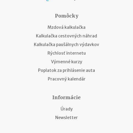
Pomôcky
Mzdová kalkulačka
Kalkulačka cestovných náhrad
Kalkulačka paušálnych výdavkov
Rýchlosť internetu
Výmenné kurzy
Poplatok za prihlásenie auta
Pracovný kalendár
Informácie
Úrady
Newsletter