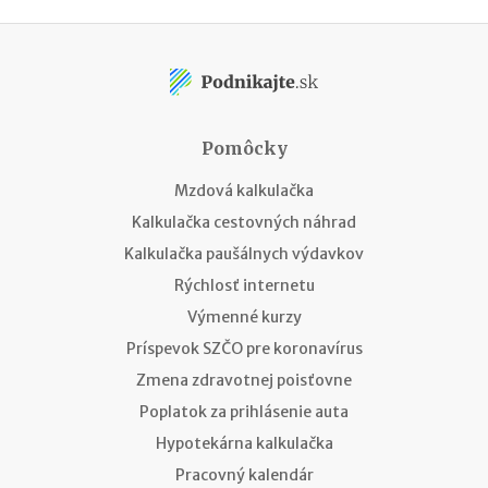
Pomôcky
Mzdová kalkulačka
Kalkulačka cestovných náhrad
Kalkulačka paušálnych výdavkov
Rýchlosť internetu
Výmenné kurzy
Príspevok SZČO pre koronavírus
Zmena zdravotnej poisťovne
Poplatok za prihlásenie auta
Hypotekárna kalkulačka
Pracovný kalendár