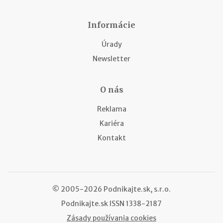
Informácie
Úrady
Newsletter
O nás
Reklama
Kariéra
Kontakt
© 2005-2026 Podnikajte.sk, s.r.o.
Podnikajte.sk
ISSN 1338-2187
Zásady používania cookies