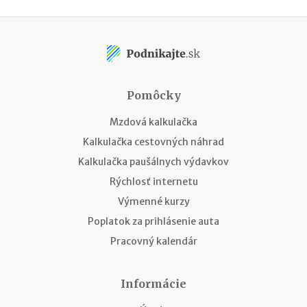
Pomôcky
Mzdová kalkulačka
Kalkulačka cestovných náhrad
Kalkulačka paušálnych výdavkov
Rýchlosť internetu
Výmenné kurzy
Poplatok za prihlásenie auta
Pracovný kalendár
Informácie