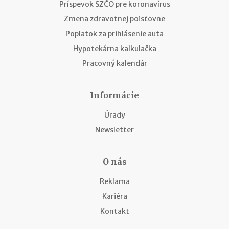
Príspevok SZČO pre koronavírus
Zmena zdravotnej poisťovne
Poplatok za prihlásenie auta
Hypotekárna kalkulačka
Pracovný kalendár
Informácie
Úrady
Newsletter
O nás
Reklama
Kariéra
Kontakt