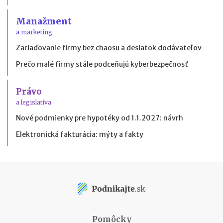
Manažment
a marketing
Zariaďovanie firmy bez chaosu a desiatok dodávateľov
Prečo malé firmy stále podceňujú kyberbezpečnosť
Právo
a legislatíva
Nové podmienky pre hypotéky od 1.1.2027: návrh
Elektronická fakturácia: mýty a fakty
Pomôcky